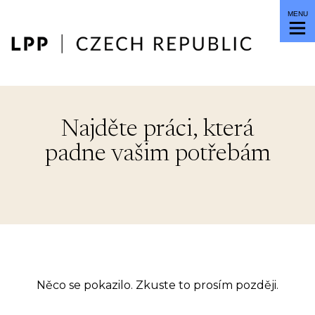
MENU
Najděte práci, která
padne vašim potřebám
Něco se pokazilo. Zkuste to prosím později.